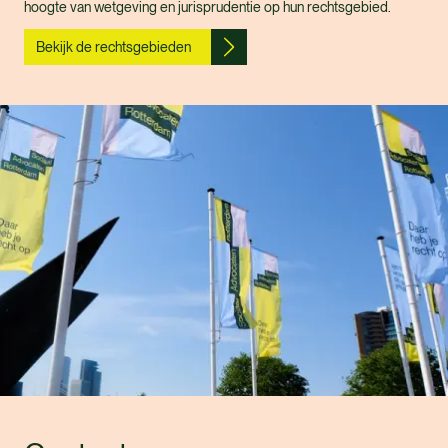
hoogte van wetgeving en jurisprudentie op hun rechtsgebied.
Bekijk de rechtsgebieden