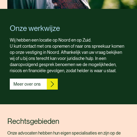
Onze werkwijze
Wij hebben een locatie op Noord en op Zuid.
U kunt
contact
met ons opnemen of naar ons spreekuur komen
op onze vestiging in Noord. Afhankelijk van uw vraag bekijken
wij of u bij ons terecht kan voor juridische hulp. In een
daaropvolgend gesprek benoemen we de mogelijkheden,
risico’s en financiële gevolgen, zodat helder is waar u staat.
Meer over ons
Rechtsgebieden
Onze advocaten hebben hun eigen specialisaties en zijn op de