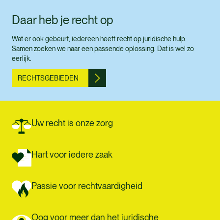
Daar heb je recht op
Wat er ook gebeurt, iedereen heeft recht op juridische hulp.
Samen zoeken we naar een passende oplossing. Dat is wel zo
eerlijk.
RECHTSGEBIEDEN
Uw recht is onze zorg
Hart voor iedere zaak
Passie voor rechtvaardigheid
Oog voor meer dan het juridische