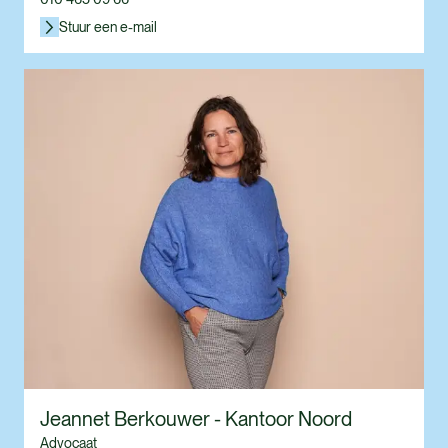
Stuur een e-mail
Jeannet Berkouwer - Kantoor Noord
Advocaat