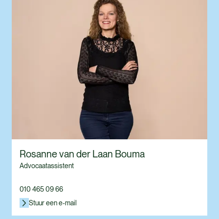
Rosanne van der Laan Bouma
Advocaatassistent
010 465 09 66
Stuur een e-mail