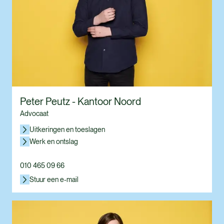
Peter Peutz - Kantoor Noord
Advocaat
Uitkeringen en toeslagen
Werk en ontslag
010 465 09 66
Stuur een e-mail