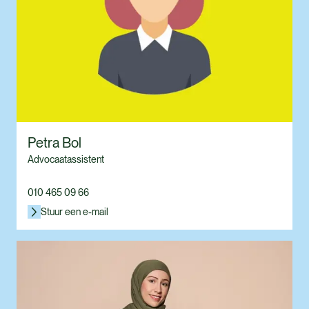
Petra Bol
Advocaatassistent
010 465 09 66
Stuur een e-mail