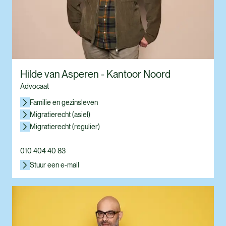
Hilde van Asperen - Kantoor Noord
Advocaat
Familie en gezinsleven
Migratierecht (asiel)
Migratierecht (regulier)
010 404 40 83
Stuur een e-mail