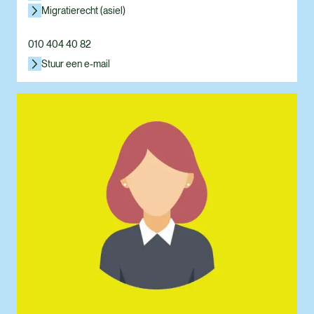
Migratierecht (asiel)
010 404 40 82
Stuur een e-mail