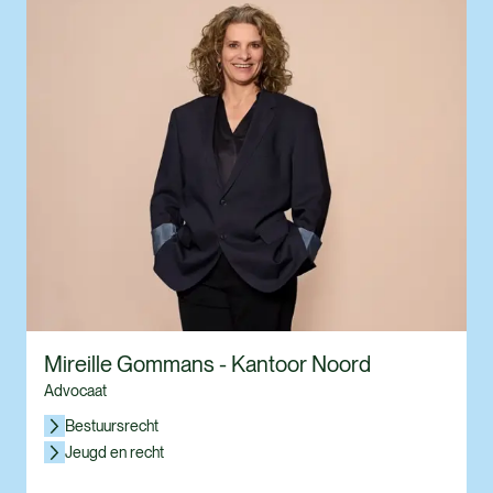
Mireille Gommans - Kantoor Noord
Advocaat
Bestuursrecht
Jeugd en recht