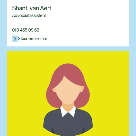
Shanti van Aert
Advocaatassistent
010 465 09 66
Stuur een e-mail