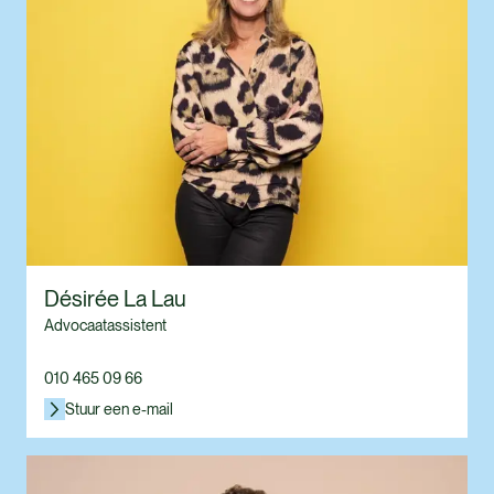
Désirée La Lau
Advocaatassistent
010 465 09 66
Stuur een e-mail