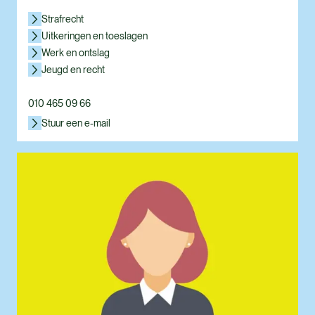
Strafrecht
Uitkeringen en toeslagen
Werk en ontslag
Jeugd en recht
010 465 09 66
Stuur een e-mail