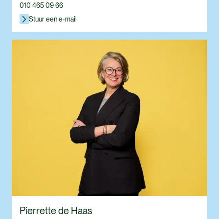
010 465 09 66
Stuur een e-mail
Pierrette de Haas