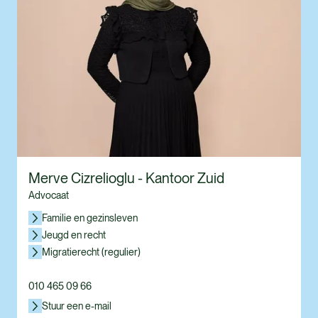
Merve Cizrelioglu - Kantoor Zuid
Advocaat
Familie en gezinsleven
Jeugd en recht
Migratierecht (regulier)
010 465 09 66
Stuur een e-mail