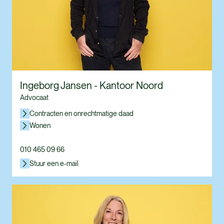
Ingeborg Jansen - Kantoor Noord
Advocaat
Contracten en onrechtmatige daad
Wonen
010 465 09 66
Stuur een e-mail