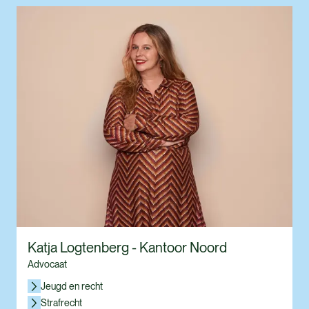
Katja Logtenberg - Kantoor Noord
Advocaat
Jeugd en recht
Strafrecht