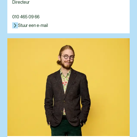
Directeur
010 465 09 66
Stuur een e-mail