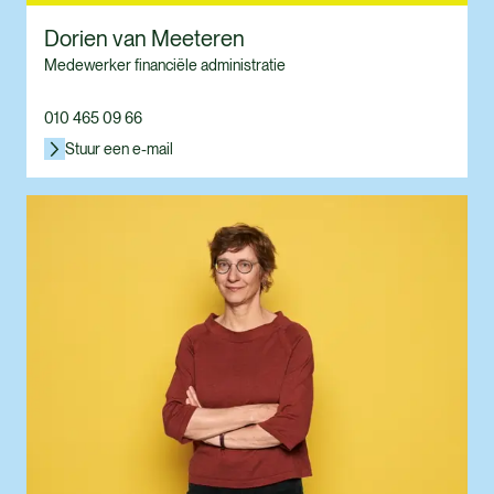
Dorien van Meeteren
Medewerker financiële administratie
010 465 09 66
Stuur een e-mail