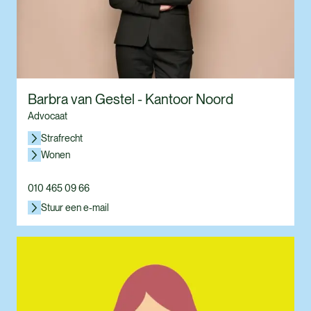
Barbra van Gestel - Kantoor Noord
Advocaat
Strafrecht
Wonen
010 465 09 66
Stuur een e-mail