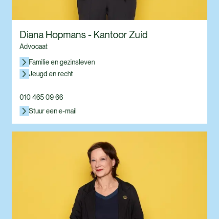
Diana Hopmans - Kantoor Zuid
Advocaat
Familie en gezinsleven
Jeugd en recht
010 465 09 66
Stuur een e-mail