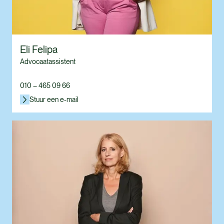
Eli Felipa
Advocaatassistent
010 – 465 09 66
Stuur een e-mail