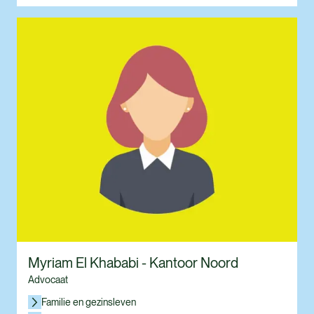
Myriam El Khababi - Kantoor Noord
Advocaat
Familie en gezinsleven