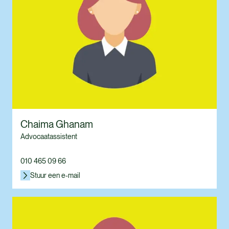
Chaima Ghanam
Advocaatassistent
010 465 09 66
Stuur een e-mail