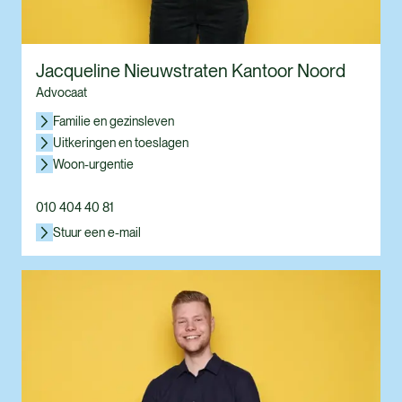
Jacqueline Nieuwstraten Kantoor Noord
Advocaat
Familie en gezinsleven
Uitkeringen en toeslagen
Woon-urgentie
010 404 40 81
Stuur een e-mail