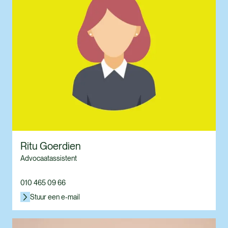
Ritu Goerdien
Advocaatassistent
010 465 09 66
Stuur een e-mail