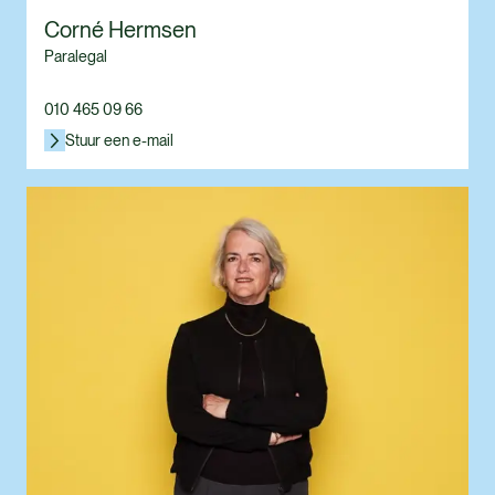
Corné Hermsen
Paralegal
010 465 09 66
Stuur een e-mail