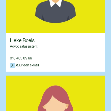
Lieke Boels
Advocaatassistent
010 465 09 66
Stuur een e-mail