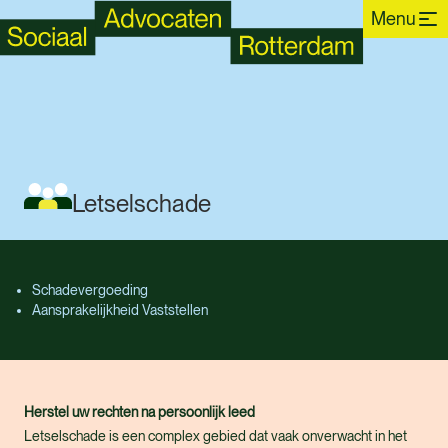
Menu
Letselschade
Schadevergoeding
Aansprakelijkheid Vaststellen
Herstel uw rechten na persoonlijk leed
Letselschade is een complex gebied dat vaak onverwacht in het