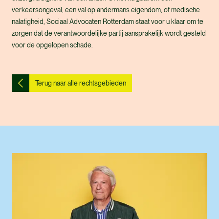
verkeersongeval, een val op andermans eigendom, of medische
nalatigheid, Sociaal Advocaten Rotterdam staat voor u klaar om te
zorgen dat de verantwoordelijke partij aansprakelijk wordt gesteld
voor de opgelopen schade.
Terug naar alle rechtsgebieden