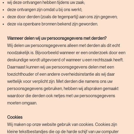
wij deze ontvangen hebben tijdens uw zaak;
deze ontvangen zijn omdat u bij ons werkt;
deze door derden (zoals de tegenpartij) aan ons zijn gegeven;
deze via openbare bronnen bekend zijn geworden.
Wanneer delen wij uw persoonsgegevens met derden?
Wij delen uw persoonsgegevens alleen met derden als dit echt
noodzakelijk is. Bijvoorbeeld wanneer er een onderzoek door een
deskundige wordt uitgevoerd of wanneer u een rechtszaak heeft.
Daarnaast kunnen wij uw persoonsgegevens delen met een
toezichthouder of een andere overheidsinstantie als wij daar
wettelijk voor verplicht zijn. Met derden die namens ons uw
persoonsgegevens gebruiken, hebben wij afspraken gemaakt
waardoor die derden ook netjes met uw persoonsgegevens
moeten omgaan.
Cookies
Wij maken op onze website gebruik van cookies. Cookies zijn
kleine tekstbestandjes die op de harde schijf van uw computer