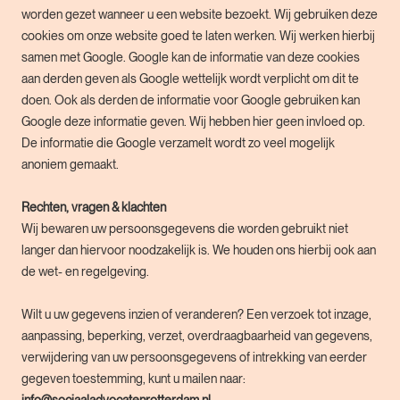
worden gezet wanneer u een website bezoekt. Wij gebruiken deze
cookies om onze website goed te laten werken. Wij werken hierbij
samen met Google. Google kan de informatie van deze cookies
aan derden geven als Google wettelijk wordt verplicht om dit te
doen. Ook als derden de informatie voor Google gebruiken kan
Google deze informatie geven. Wij hebben hier geen invloed op.
De informatie die Google verzamelt wordt zo veel mogelijk
anoniem gemaakt.
Rechten, vragen & klachten
Wij bewaren uw persoonsgegevens die worden gebruikt niet
langer dan hiervoor noodzakelijk is. We houden ons hierbij ook aan
de wet- en regelgeving.
Wilt u uw gegevens inzien of veranderen? Een verzoek tot inzage,
aanpassing, beperking, verzet, overdraagbaarheid van gegevens,
verwijdering van uw persoonsgegevens of intrekking van eerder
gegeven toestemming, kunt u mailen naar: