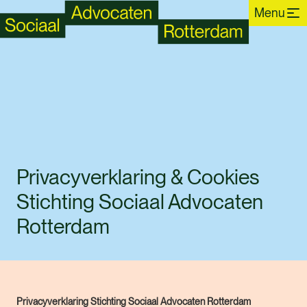
Menu
Privacyverklaring & Cookies
Stichting Sociaal Advocaten
Rotterdam
Privacyverklaring Stichting Sociaal Advocaten Rotterdam